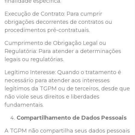
finalidade específica.
Execução de Contrato: Para cumprir
obrigações decorrentes de contratos ou
procedimentos pré-contratuais.
Cumprimento de Obrigação Legal ou
Regulatória: Para atender a determinações
legais ou regulatórias.
Legítimo Interesse: Quando o tratamento é
necessário para atender aos interesses
legítimos da TGPM ou de terceiros, desde que
não viole seus direitos e liberdades
fundamentais.
Compartilhamento de Dados Pessoais
A TGPM não compartilha seus dados pessoais