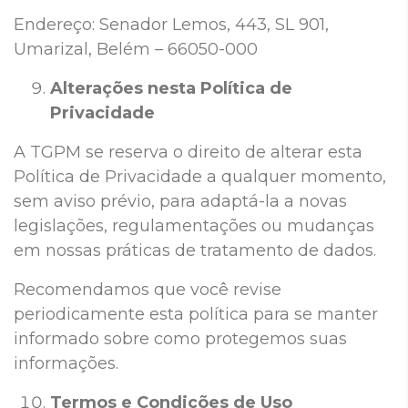
Endereço: Senador Lemos, 443, SL 901,
Umarizal, Belém – 66050-000
Alterações nesta Política de
Privacidade
A
TGPM se reserva o direito de alterar esta
Política de Privacidade a qualquer momento,
sem aviso prévio, para adaptá-la a novas
legislações, regulamentações ou mudanças
em nossas práticas de tratamento de dados.
Recomendamos que você revise
periodicamente esta política para se manter
informado sobre como protegemos suas
informações.
Termos e Condições de Uso