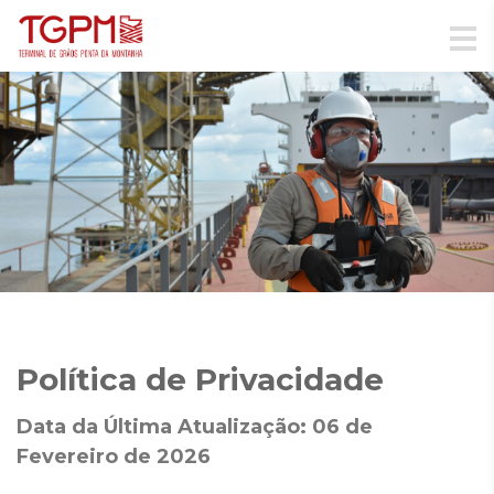
Política de Privacidade
Data da Última Atualização: 06 de
Fevereiro de 2026