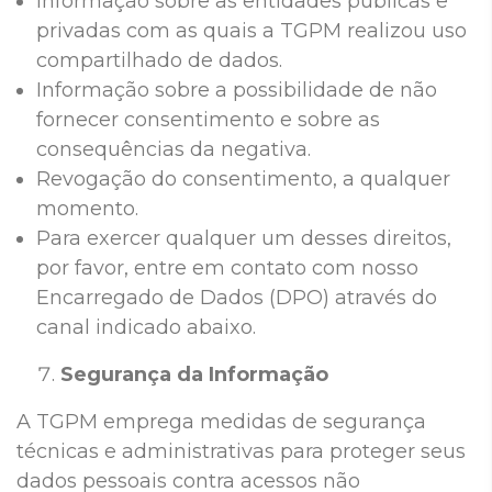
Informação sobre as entidades públicas e
privadas com as quais a TGPM realizou uso
compartilhado de dados.
Informação sobre a possibilidade de não
fornecer consentimento e sobre as
consequências da negativa.
Revogação do consentimento, a qualquer
momento.
Para exercer qualquer um desses direitos,
por favor, entre em contato com nosso
Encarregado de Dados (DPO) através do
canal indicado abaixo.
Segurança da Informação
A TGPM emprega medidas de segurança
técnicas e administrativas para proteger seus
dados pessoais contra acessos não