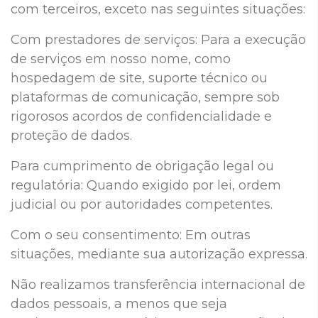
com terceiros, exceto nas seguintes situações:
Com prestadores de serviços: Para a execução
de serviços em nosso nome, como
hospedagem de site, suporte técnico ou
plataformas de comunicação, sempre sob
rigorosos acordos de confidencialidade e
proteção de dados.
Para cumprimento de obrigação legal ou
regulatória: Quando exigido por lei, ordem
judicial ou por autoridades competentes.
Com o seu consentimento: Em outras
situações, mediante sua autorização expressa.
Não realizamos transferência internacional de
dados pessoais, a menos que seja