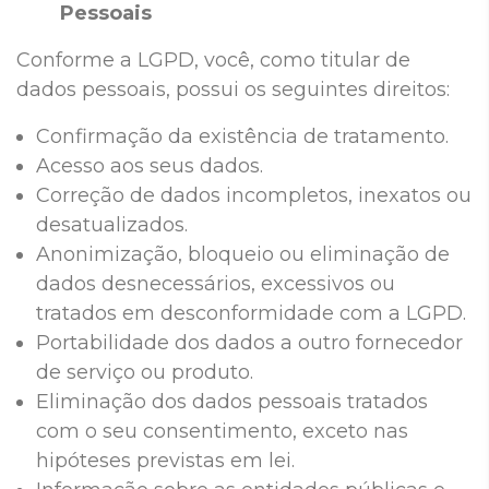
Pessoais
Conforme a LGPD, você, como titular de
dados pessoais, possui os seguintes direitos:
Confirmação da existência de tratamento.
Acesso aos seus dados.
Correção de dados incompletos, inexatos ou
desatualizados.
Anonimização, bloqueio ou eliminação de
dados desnecessários, excessivos ou
tratados em desconformidade com a LGPD.
Portabilidade dos dados a outro fornecedor
de serviço ou produto.
Eliminação dos dados pessoais tratados
com o seu consentimento, exceto nas
hipóteses previstas em lei.