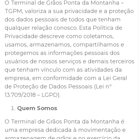
O Terminal de Grãos Ponta da Montanha –
TGPM, valoriza a sua privacidade e a proteção
dos dados pessoais de todos que tenham
qualquer relação conosco. Esta Política de
Privacidade descreve como coletamos,
usamos, armazenamos, compartilhamos e
protegemos as informações pessoais dos
usuários de nossos serviços e demais terceiros
que tenham vínculo com as atividades da
empresa, em conformidade com a Lei Geral
de Proteção de Dados Pessoais (Lei nº
13.709/2018 – LGPD).
Quem Somos
O Terminal de Grãos Ponta da Montanha é
uma empresa dedicada à movimentação e
armazenagem de grãos e no exercício da