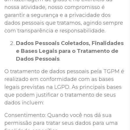
nossa atividade, nosso compromisso é
garantir a segurança e a privacidade dos
dados pessoais que tratamos, agindo sempre
com transparência e responsabilidade.
Dados Pessoais Coletados, Finalidades
e Bases Legais para o Tratamento de
Dados Pessoais
.
O tratamento de dados pessoais pela TGPM é
realizado em conformidade com as bases
legais previstas na LGPD. As principais bases
que podem justificar o tratamento de seus
dados incluem:
Consentimento: Quando você nos dá sua
permissão para tratar seus dados para uma