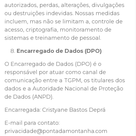
autorizados, perdas, alterações, divulgações
ou destruições indevidas. Nossas medidas
incluem, mas não se limitam a, controle de
acesso, criptografia, monitoramento de
sistemas e treinamento de pessoal.
Encarregado de Dados (DPO)
O Encarregado de Dados (DPO) é o
responsável por atuar como canal de
comunicação entre a TGPM, os titulares dos
dados e a Autoridade Nacional de Proteção
de Dados (ANPD).
Encarregada: Cristyane Bastos Deprá
E-mail para contato:
privacidade@pontadamontanha.com